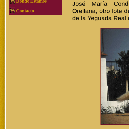
Dónde Estamos
José María Conde
Orellana, otro lote
Contacto
de la Yeguada Real 